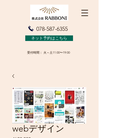
078-587-6355
ネット予約はこちら
受付時間： 火～土11:00〜19:00
webデザイン