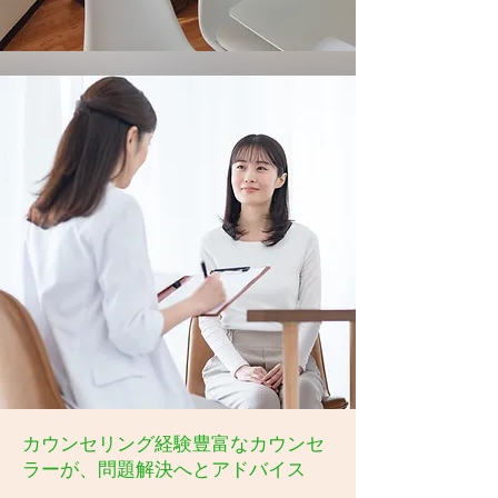
カウンセリング経験豊富なカウンセ
ラーが、問題解決へとアドバイス