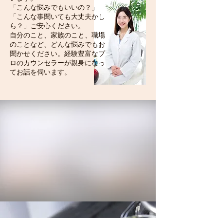
「こんな悩みでもいいの？」
「こんな事聞いても大丈夫かし
ら？」ご安心ください。
自分のこと、家族のこと、職場
のことなど、どんな悩みでもお
聞かせください。経験豊富なプ
ロのカウンセラーが親身になっ
てお話を伺います。