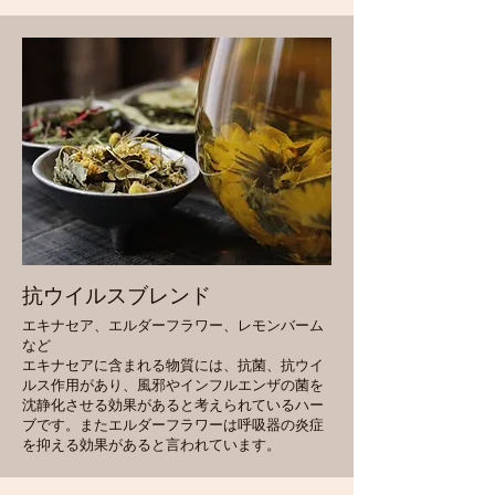
抗ウイルスブレンド
エキナセア、エルダーフラワー、レモンバーム
など
エキナセアに含まれる物質には、抗菌、抗ウイ
ルス作用があり、風邪やインフルエンザの菌を
沈静化させる効果があると考えられているハー
ブです。またエルダーフラワーは呼吸器の炎症
を抑える効果があると言われています。