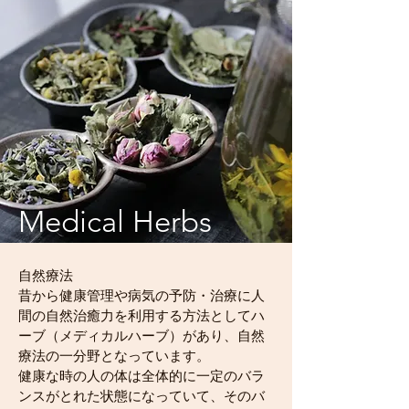
Medical Herbs
自然療法
昔から健康管理や病気の予防・治療に人
間の自然治癒力を利用する方法としてハ
ーブ（メディカルハーブ）があり、自然
療法の一分野となっています。
健康な時の人の体は全体的に一定のバラ
ンスがとれた状態になっていて、そのバ