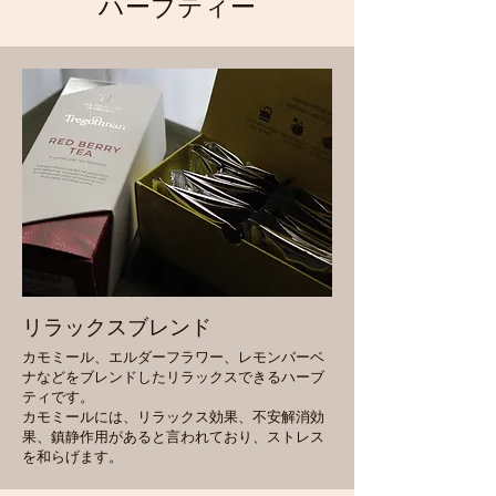
ハーブティー
リラックスブレンド
カモミール、エルダーフラワー、レモンバーベ
ナなどをブレンドしたリラックスできるハーブ
ティです。
カモミールには、リラックス効果、不安解消効
果、鎮静作用があると言われており、ストレス
を和らげます。