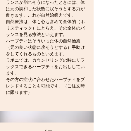
ランスが崩れそうになったときには、体
は元の調和した状態に戻そうとする力が
働きます。これが自然治癒力です。
自然療法は、体も心も含めて全体的（ホ
リスティック）にとらえ、その全体のバ
ランスを見る療法といえます。
ハーブティはそういった体の自然治癒
（元の良い状態に戻そうとする）手助け
をしてくれるものといえます。
ラボニでは、カウンセリングの時にリラ
ックスできるハーブティをお出ししてい
ます。
その方の症状に合わせたハーブティをブ
レンドすることも可能です。（ご注文時
に限ります）