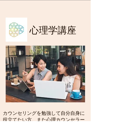
心理学講座
カウンセリングを勉強して自分自身に
役立てたい方、また心理カウンセラー
を目指している方へ心理カウンセラー