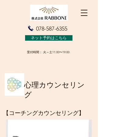
078-587-6355
ネット予約はこちら
受付時間： 火～土11:00〜19:00
​心理カウンセリン
グ
【コーチングカウンセリング】